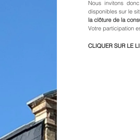
Nous invitons donc 
disponibles sur le s
la clôture de la con
Votre participation 
CLIQUER SUR LE LIE