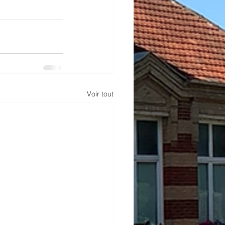
Voir tout