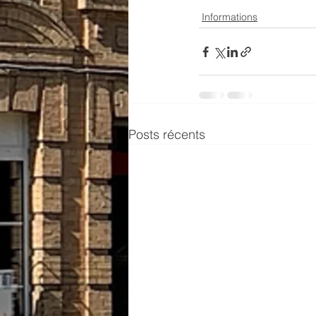
Informations
Posts récents