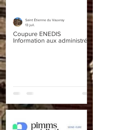
Saint Étienne du Vauvray
13 juil.
Coupure ENEDIS
Information aux administrés