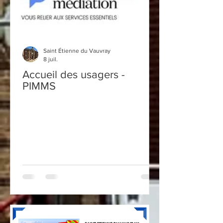
Saint Étienne du Vauvray
8 juil.
Accueil des usagers -
PIMMS