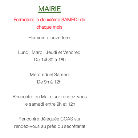
MAIRIE
Fermeture le deuxième SAMEDI de
chaque mois
Horaires d'ouverture:
Lundi, Mardi, Jeudi et Vendredi
De 14h30 à 18h
Mercredi et Samedi
De 9h à 12h
Rencontre du Maire sur rendez-vous
le samedi entre 9h et 12h
Rencontre déléguée CCAS sur
rendez-vous au près du secrétariat