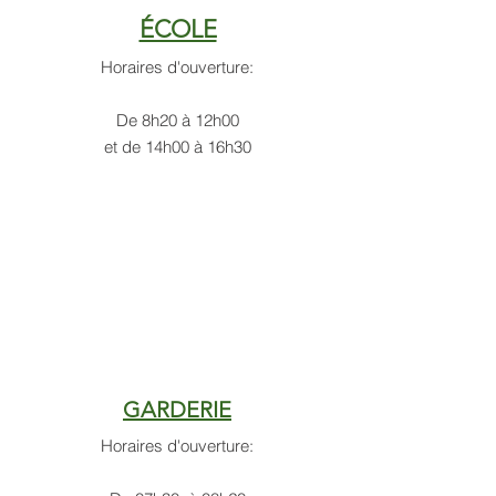
ÉCOLE
Horaires d'ouverture:
De 8h20 à 12h00
et de 14h00 à 16h30
GARDERIE
Horaires d'ouverture: