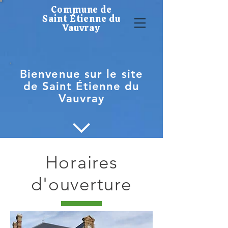
Commune de
Saint Étienne du
Vauvray
Bienvenue sur le site
de Saint Étienne du
Vauvray
Horaires
d'ouverture