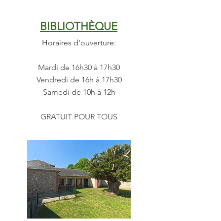
BIBLIOTHÈQUE
Horaires d'ouverture:
Mardi de 16h30 à 17h30
Vendredi de 16h à 17h30
Samedi de 10h à 12h
GRATUIT POUR TOUS