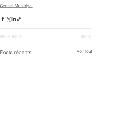
Conseil Municipal
Voir tout
Posts récents